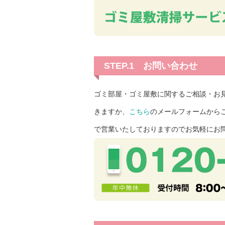
STEP.1 お問い合わせ
ゴミ部屋・ゴミ屋敷に関するご相談・お
きますか、
こちら
のメールフォームから
で営業いたしておりますのでお気軽にお