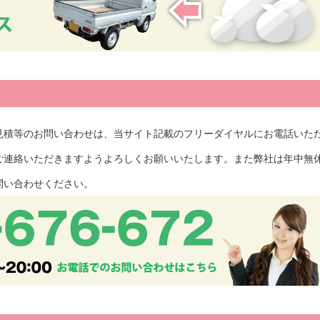
見積等のお問い合わせは、当サイト記載のフリーダイヤルにお電話いた
ご連絡いただきますようよろしくお願いいたします。また弊社は年中無
問い合わせください。