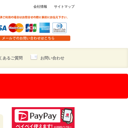
会社情報
サイトマップ
くあるご質問
お問い合わせ