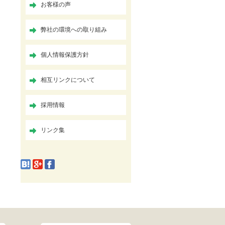
お客様の声
弊社の環境への取り組み
個人情報保護方針
相互リンクについて
採用情報
リンク集