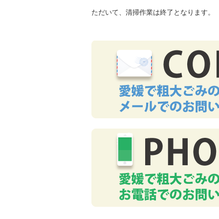
ただいて、清掃作業は終了となります。