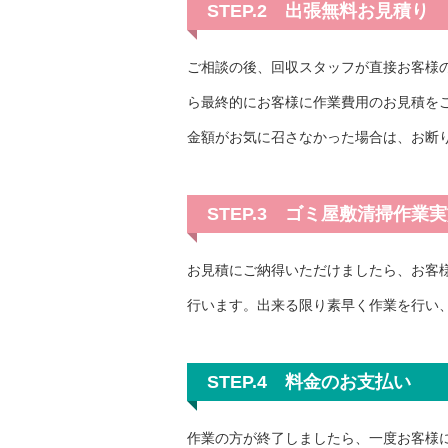
STEP.2 出張無料お見積り
ご相談の後、回収スタッフが直接お客様
ら最終的にお客様に作業費用のお見積を
金額がお気に召さなかった場合は、お断
STEP.3 ゴミ屋敷清掃作業
お見積にご納得いただけましたら、お客
行います。出来る限り素早く作業を行い
STEP.4 料金のお支払い
作業の方が終了しましたら、一度お客様