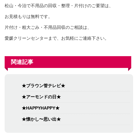
松山・今治で不用品の回収・整理・片付けのご要望は、
お見積もりは無料です。
片付け・粗大ごみ・不用品回収のご相談は、
愛媛クリーンセンターまで、お気軽にご連絡下さい。
関連記事
★ブラウン管テレビ★
★アーモンドの日★
★HAPPYHAPPY★
★懐かし〜思い出★