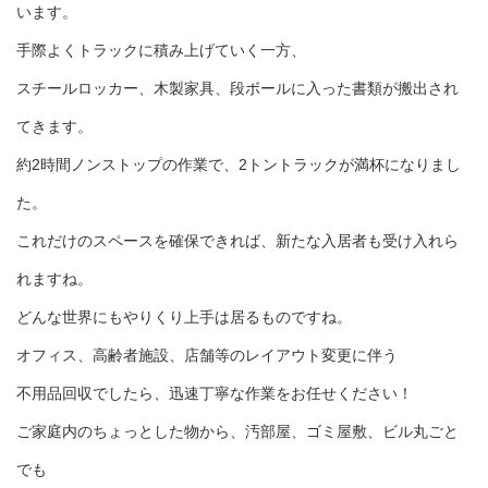
います。
手際よくトラックに積み上げていく一方、
スチールロッカー、木製家具、段ボールに入った書類が搬出され
てきます。
約2時間ノンストップの作業で、2トントラックが満杯になりまし
た。
これだけのスペースを確保できれば、新たな入居者も受け入れら
れますね。
どんな世界にもやりくり上手は居るものですね。
オフィス、高齢者施設、店舗等のレイアウト変更に伴う
不用品回収でしたら、迅速丁寧な作業をお任せください！
ご家庭内のちょっとした物から、汚部屋、ゴミ屋敷、ビル丸ごと
でも