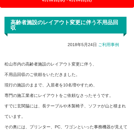
高齢者施設のレイアウト変更に伴う不用品回
収
2018年5月24日
ご利用事例
松山市内の高齢者施設のレイアウト変更に伴う、
不用品回収のご依頼をいただきました。
現行の施設のままで、入居者を10名増やすため、
専門の施工業者にレイアウトをご依頼なさったそうです。
すでに玄関脇には、長テーブルや木製椅子、ソファが山と積まれ
ています。
その奥には、プリンター、PC、ワゴンといった事務機器が見えて