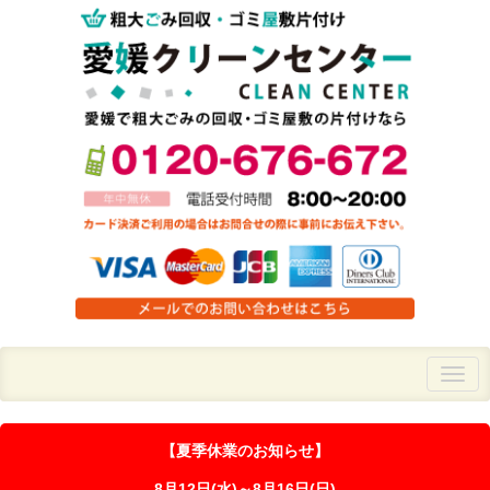
【夏季休業のお知らせ】
8月12日(水)～8月16日(日)