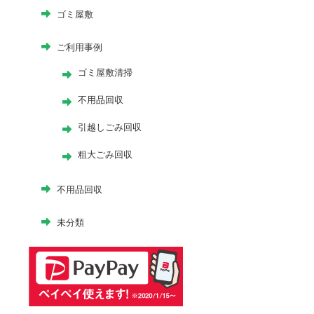
ゴミ屋敷
ご利用事例
ゴミ屋敷清掃
不用品回収
引越しごみ回収
粗大ごみ回収
不用品回収
未分類