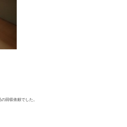
品の回収依頼でした。