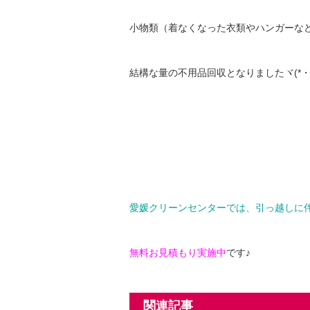
小物類（着なくなった衣類やハンガーな
結構な量の不用品回収となりましたヾ(*・
愛媛クリーンセンターでは、引っ越しに
無料お見積もり実施中
です♪
関連記事