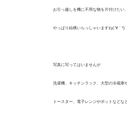
お引っ越しを機に不用な物を片付けたい
やっぱり結構いらっしゃいますね(´∀｀*)
写真に写ってはいませんが
洗濯機、キッチンラック、大型の冷蔵庫
トースター、電子レンジやポットなどな