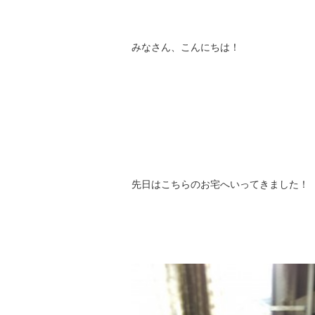
みなさん、こんにちは！
先日はこちらのお宅へいってきました！