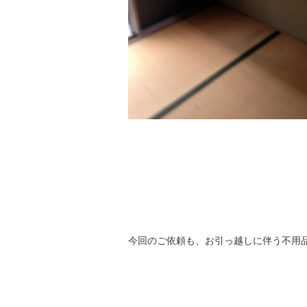
今回のご依頼も、お引っ越しに伴う不用