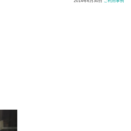
2014年6月30日
ご利用事例