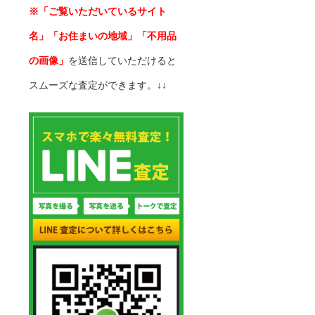
※「ご覧いただいているサイト
名」「お住まいの地域」「不用品
の画像」
を送信していただけると
スムーズな査定ができます。↓↓