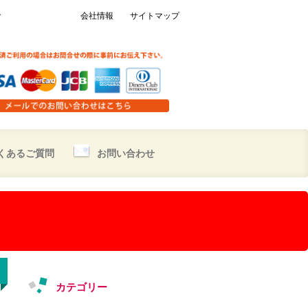
し
会社情報
サイトマップ
くあるご質問
お問い合わせ
カテゴリー