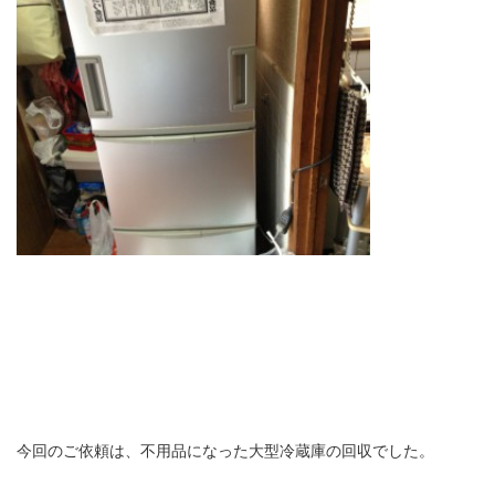
今回のご依頼は、不用品になった大型冷蔵庫の回収でした。