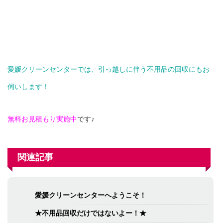
愛媛クリーンセンターでは、引っ越しに伴う不用品の回収にもお
伺いします！
無料お見積もり実施中
です♪
関連記事
愛媛クリーンセンターへようこそ！
★不用品回収だけではないよー！★