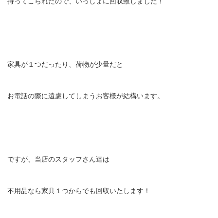
持ってこられたので、いっしょに回収致しました！
家具が１つだったり、荷物が少量だと
お電話の際に遠慮してしまうお客様が結構います。
ですが、当店のスタッフさん達は
不用品なら家具１つからでも回収いたします！