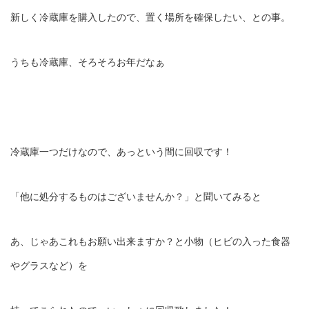
新しく冷蔵庫を購入したので、置く場所を確保したい、との事。
うちも冷蔵庫、そろそろお年だなぁ
冷蔵庫一つだけなので、あっという間に回収です！
「他に処分するものはございませんか？」と聞いてみると
あ、じゃあこれもお願い出来ますか？と小物（ヒビの入った食器
やグラスなど）を