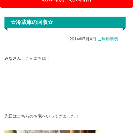
☆冷蔵庫の回収☆
2014年7月4日
ご利用事例
みなさん、こんにちは！
先日はこちらのお宅へいってきました！