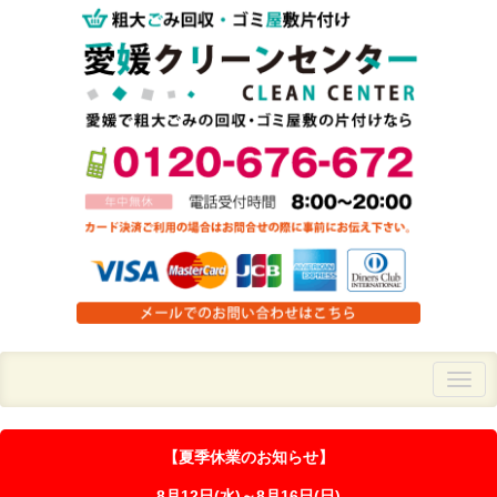
【夏季休業のお知らせ】
8月12日(水)～8月16日(日)