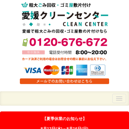
【夏季休業のお知らせ】
8月12日(水)～8月16日(日)